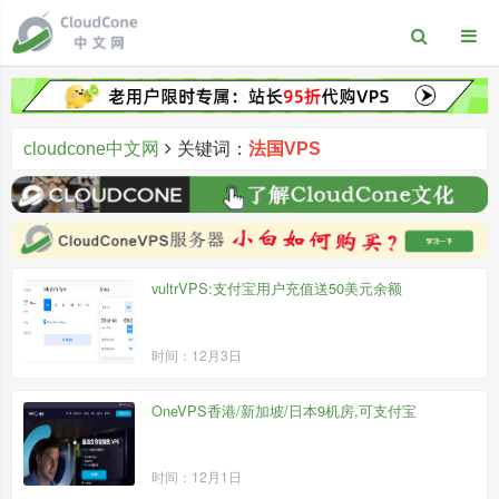
cloudcone中文网
关键词：
法国VPS
vultrVPS:支付宝用户充值送50美元余额
时间：12月3日
OneVPS香港/新加坡/日本9机房,可支付宝
时间：12月1日