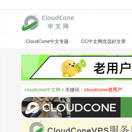
CloudCone中文专题
CC中文网优选好文章
cloudcone中文网
关键词：
cloudcone老用户