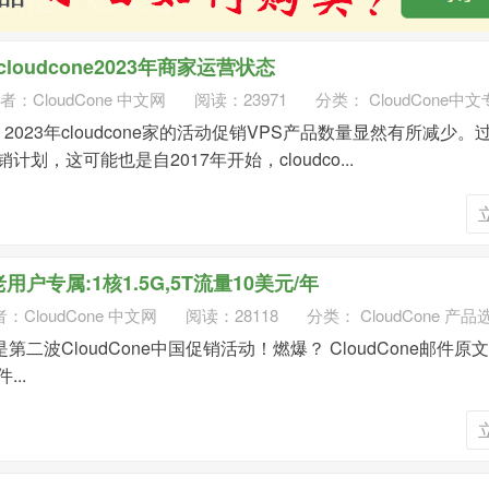
loudcone2023年商家运营状态
者：
CloudCone 中文网
阅读：23971
分类：
CloudCone中
023年cloudcone家的活动促销VPS产品数量显然有所减少。
划，这可能也是自2017年开始，cloudco...
1老用户专属:1核1.5G,5T流量10美元/年
者：
CloudCone 中文网
阅读：28118
分类：
CloudCone 产品
第二波CloudCone中国促销活动！燃爆？ CloudCone邮件原
..