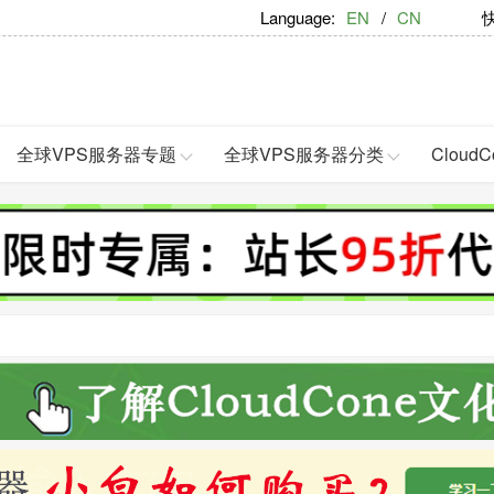
Language:
EN
/
CN
快捷
全球VPS服务器专题
全球VPS服务器分类
Clou