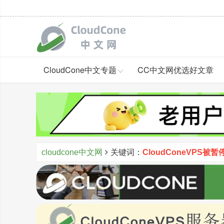
CloudCone中文专题
CC中文网优选好文章
cloudcone中文网
关键词：
CloudConeVPS被暂