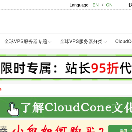
Language:
EN
/
CN
快捷
全球VPS服务器专题
全球VPS服务器分类
Clou
停