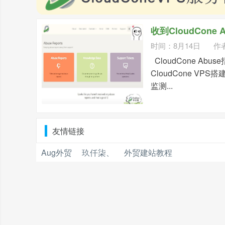
收到CloudCone 
时间：8月14日
作
CloudCone 
CloudCone 
监测...
友情链接
Aug外贸
玖仟柒、
外贸建站教程