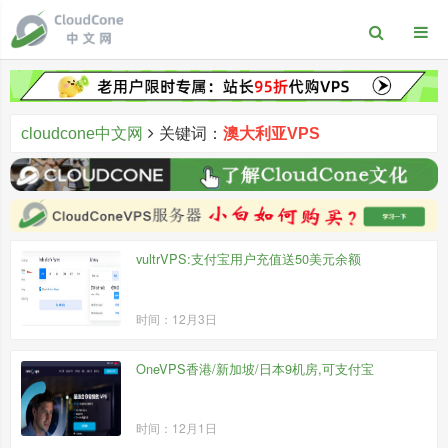
cloudcone中文网
关键词：
澳大利亚VPS
vultrVPS:支付宝用户充值送50美元余额
时间：12月3日
OneVPS香港/新加坡/日本9机房,可支付宝
时间：12月1日