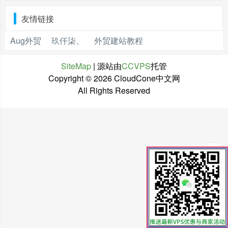
友情链接
Aug外贸
玖仟柒、
外贸建站教程
SiteMap
| 源站由
CCVPS
托管
Copyright ©
2026 CloudCone中文网
All Rights Reserved