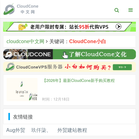
cloudcone中文网
关键词：
CloudCone小白
【2026年】最新CloudCone新手购买教程
时间：12月18日
友情链接
Aug外贸
玖仟柒、
外贸建站教程