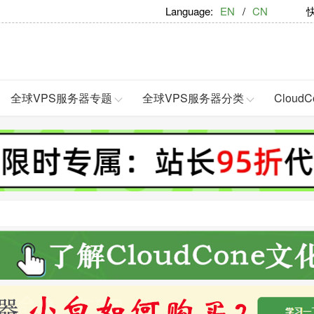
Language:
EN
/
CN
快捷
全球VPS服务器专题
全球VPS服务器分类
Clou