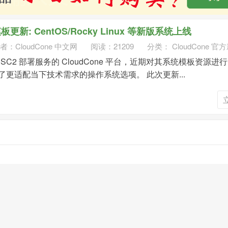
板更新: CentOS/Rocky Linux 等新版系统上线
者：
CloudCone 中文网
阅读：21209
分类：
CloudCone 官
与 SC2 部署服务的 CloudCone 平台，近期对其系统模板资源进
更适配当下技术需求的操作系统选项。 此次更新...