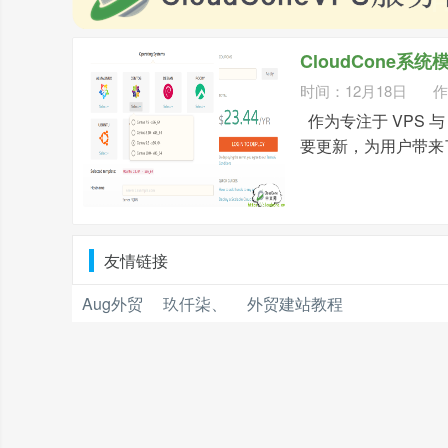
CloudCone系统模
时间：12月18日
作
作为专注于 VPS 
要更新，为用户带来了
友情链接
Aug外贸
玖仟柒、
外贸建站教程