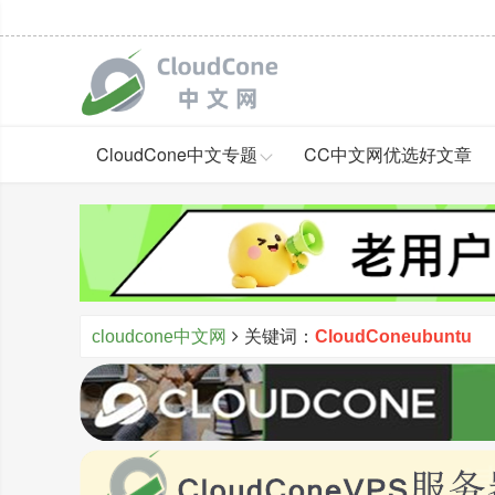
CloudCone中文专题
CC中文网优选好文章
cloudcone中文网
关键词：
CloudConeubuntu