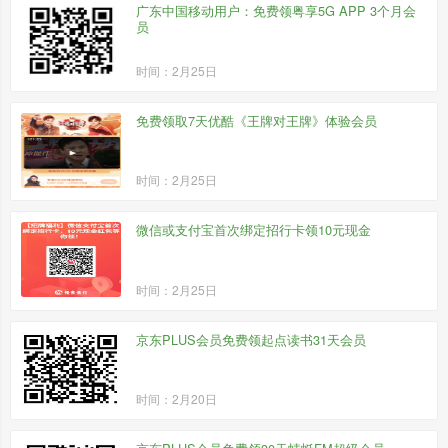
广东中国移动用户：免费领粤享5G APP 3个月会
员
时间：2月25日
免费领取7天优酷《王牌对王牌》体验会员
时间：2月25日
微信或支付宝首次绑定招行卡领10元现金
时间：2月25日
京东PLUS会员免费领起点读书31天会员
时间：2月20日