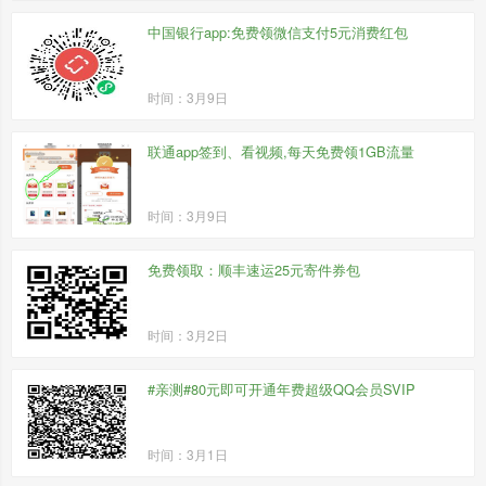
中国银行app:免费领微信支付5元消费红包
时间：3月9日
联通app签到、看视频,每天免费领1GB流量
时间：3月9日
免费领取：顺丰速运25元寄件券包
时间：3月2日
#亲测#80元即可开通年费超级QQ会员SVIP
时间：3月1日