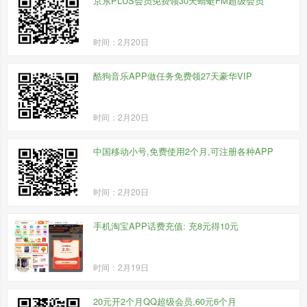
京东PLUS会员免费领30天蜻蜓FM超级会员
时间：2月20日
酷狗音乐APP做任务免费领27天豪华VIP
时间：2月20日
中国移动小号,免费使用2个月,可注册各种APP
时间：2月20日
手机淘宝APP话费充值: 充8元得10元
时间：2月19日
20元开2个月QQ超级会员,60元6个月