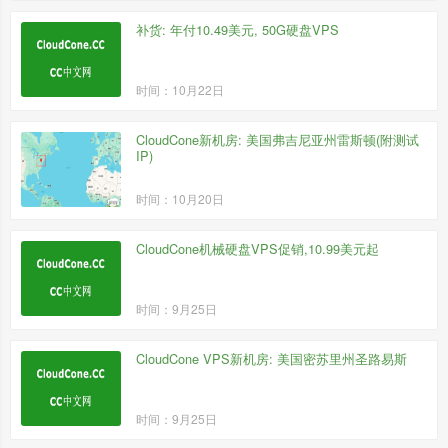
补货: 年付10.49美元, 50G硬盘VPS
时间：10月22日
CloudCone新机房: 美国弗吉尼亚州雷斯顿(附测试
IP)
时间：10月20日
CloudCone机械硬盘VPS促销,10.99美元起
时间：9月25日
CloudCone VPS新机房: 美国密苏里州圣路易斯
时间：9月25日