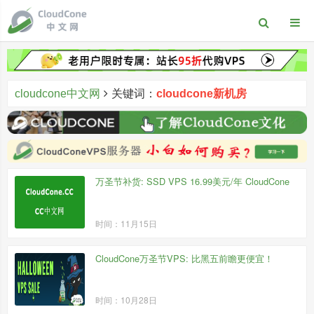
cloudcone中文网
关键词：
cloudcone新机房
万圣节补货: SSD VPS 16.99美元/年 CloudCone
时间：11月15日
CloudCone万圣节VPS: 比黑五前瞻更便宜！
时间：10月28日