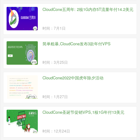
CloudCone五周年: 2核1G内存5T流量年付14.2美元
时间：7月1日
简单粗暴,CloudCone发布3款年付VPS
时间：3月25日
CloudCone2022中国虎年除夕活动
时间：1月27日
CloudCone圣诞节促销VPS,1核1G年付13美元
时间：12月24日