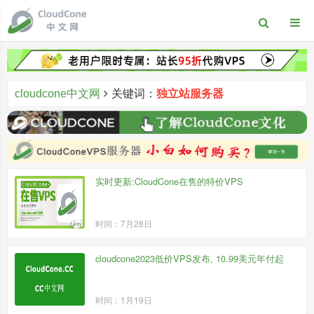
cloudcone中文网
关键词：
独立站服务器
实时更新:CloudCone在售的特价VPS
时间：7月28日
cloudcone2023低价VPS发布, 10.99美元年付起
时间：1月19日