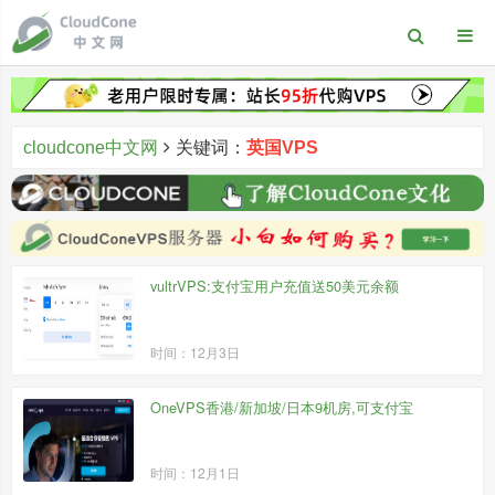
cloudcone中文网
关键词：
英国VPS
vultrVPS:支付宝用户充值送50美元余额
时间：12月3日
OneVPS香港/新加坡/日本9机房,可支付宝
时间：12月1日