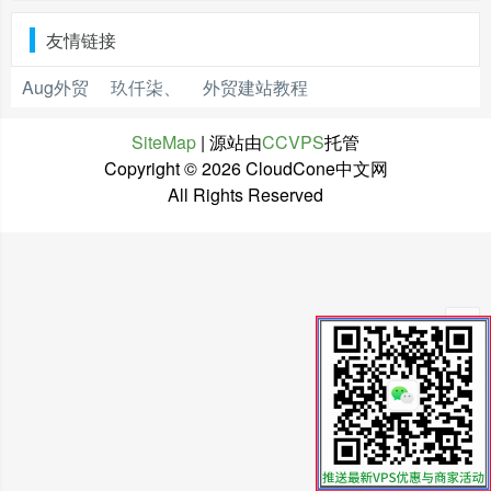
友情链接
Aug外贸
玖仟柒、
外贸建站教程
SiteMap
| 源站由
CCVPS
托管
Copyright ©
2026 CloudCone中文网
All Rights Reserved