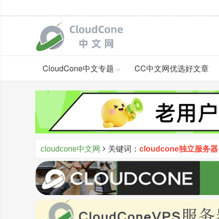
CloudCone中文专题
CC中文网优选好文章
cloudcone中文网
关键词：
cloudcone独立服务器