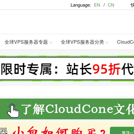
Language:
EN
/
CN
快捷
全球VPS服务器专题
全球VPS服务器分类
Clou