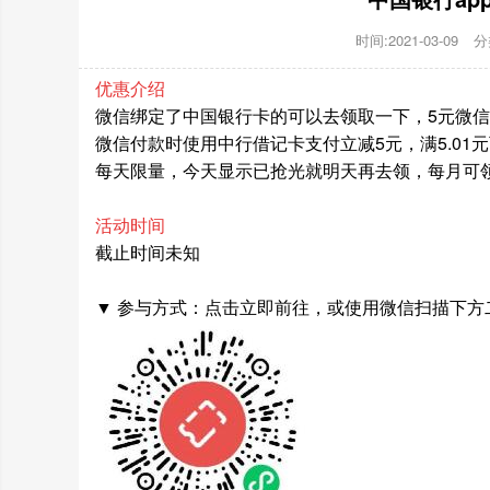
时间:2021-03-09
分
优惠介绍
微信绑定了中国银行卡的可以去领取一下，5元微
微信付款时使用中行借记卡支付立减5元，满5.01
每天限量，今天显示已抢光就明天再去领，每月可
活动时间
截止时间未知
▼ 参与方式：点击立即前往，或使用微信扫描下方