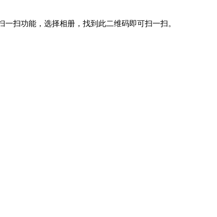
的扫一扫功能，选择相册，找到此二维码即可扫一扫。