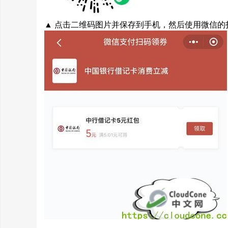
▲ 点击二维码图片并保存到手机，然后使用微信