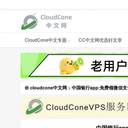
CloudCone中文专题
CC中文网优选好文章
cloudcone中文网
>
中国银行app:免费领微信
中国银行ap