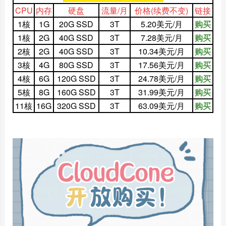
CPU
内存
硬盘
流量/月
价格
(续费不变)
链接
1核
1G
20G SSD
3T
5.20美元/月
购买
1核
2G
40G SSD
3T
7.28美元/月
购买
2核
2G
40G SSD
3T
10.34美元/月
购买
3核
4G
80G SSD
3T
17.56美元/月
购买
4核
6G
120G SSD
3T
24.78美元/月
购买
5核
8G
160G SSD
3T
31.99美元/月
购买
11核
16G
320G SSD
3T
63.09美元/月
购买