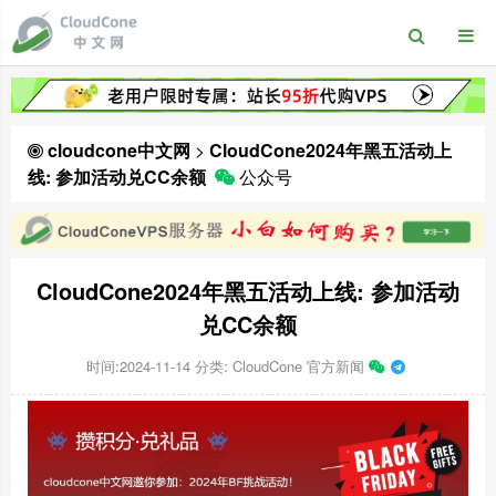
cloudcone中文网
>
CloudCone2024年黑五活动上
线: 参加活动兑CC余额
公众号
CloudCone2024年黑五活动上线: 参加活动
兑CC余额
时间:2024-11-14
分类:
CloudCone 官方新闻