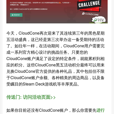
今天，CloudCone再次迎来了其连续第三年的黑色星期
五活动盛典，这已经是第三次举办这一备受期待的活动
了。如往年一样，在活动期间，CloudCone用户需要完
成一系列官方精心设计的挑战任务。只要您的
CloudCone账户满足了设定的特定条件，就能累积到相
应的积分。这些CloudCone黑五活动积分最终可以用来
兑换CloudCone官方提供的各种礼品，其中包括但不限
于CloudCone账户余额、各种精美的周边商品，以及备
受瞩目的Steam Deck游戏机等丰厚奖品。
传送门: 访问活动页面>>
如果你目前还没有CloudCone账户，那么你需要先
进行