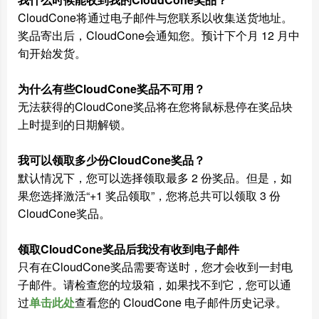
CloudCone将通过电子邮件与您联系以收集送货地址。
奖品寄出后，CloudCone会通知您。预计下个月 12 月中
旬开始发货。
为什么有些CloudCone奖品不可用？
无法获得的CloudCone奖品将在您将鼠标悬停在奖品块
上时提到的日期解锁。
我可以领取多少份CloudCone奖品？
默认情况下，您可以选择领取最多 2 份奖品。但是，如
果您选择激活“+1 奖品领取”，您将总共可以领取 3 份
CloudCone奖品。
领取CloudCone奖品后我没有收到电子邮件
只有在CloudCone奖品需要寄送时，您才会收到一封电
子邮件。请检查您的垃圾箱，如果找不到它，您可以通
过
单击此处
查看您的 CloudCone 电子邮件历史记录。