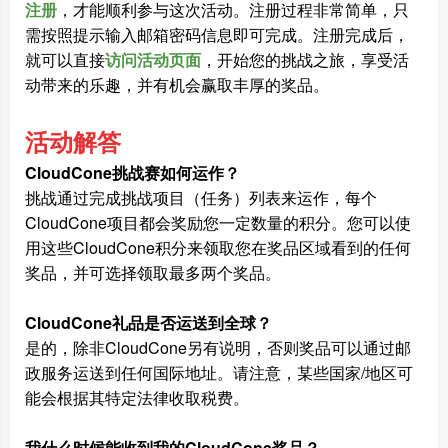
注册
，才能顺利参与这次活动。注册过程非常简单，只
需按照提示输入邮箱密码信息即可完成。注册完成后，
就可以直接
访问活动页面
，开始您的挑战之旅，享受活
动带来的乐趣，并有机会赢取丰厚的奖品。
活动解答
CloudCone挑战赛如何运作？
挑战通过完成挑战项目（任务）列表来运作，每个
CloudCone项目都会奖励您一定数量的积分。您可以使
用这些CloudCone积分来领取您在奖品区域看到的任何
奖品，并可选择领取最多两个奖品。
CloudCone礼品是否运送到全球？
是的，除非CloudCone另有说明，否则奖品可以通过邮
政服务运送到任何国际地址。请注意，某些国家/地区可
能会根据其特定法律收取税费。
我什么时候能收到我的CloudCone奖品？