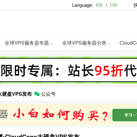
Language:
EN
/
CN
快捷
全球VPS服务器专题
全球VPS服务器分类
Clou
e大硬盘VPS发布
公众号
CloudCone大硬盘VPS发布