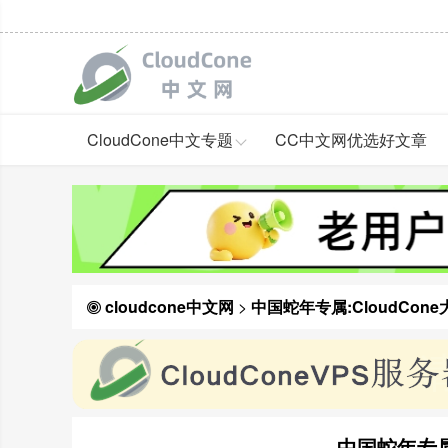
CloudCone中文专题
CC中文网优选好文章
cloudcone中文网
>
中国蛇年专属:CloudCon
中国蛇年专属: