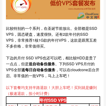
比较特别的一个系列，在圣诞节前放出。全部都是SSD
VPS，固态硬盘，速度很快。还有2款年付的SSD
VPS，非常推荐1核1G款的年付VPS，这款是跟黑五差
不多价格，非常值得买。
下边的月付 SSD VPS也还可以吧，相比较HDD是贵了
一点点，但是
送自动备份服务
。下列SSD VPS月付的
VPS全部
送每日自动备份服务
，可以在cloudcone后台开
启。非常值的一批VPS，马上上车吧！
以下套餐均支持半路退款！大胆上车吧！买到就是赚到
（极速退款，按小时计费）
年付SSD VPS