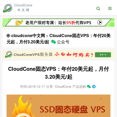
cloudcone中文网
>
CloudCone固态VPS：年付20美
元起，月付3.20美元/起
公众号
CloudCone固态VPS：年付20美元起，月付
3.20美元/起
时间:2019-12-17
分类:
CloudCone 产品选购