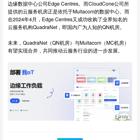
边缘数据中心公司Edge Centres。而CloudCone公司所
提供的云服务机房正是依托于Multacom的数据中心。而
在2024年4月，Edge Centres又成功收购了业界知名的
云服务机构QuadraNet，即国内广为人知的QN机房。
未来，QuadraNet（QN机房）与Multacom（MC机房）
有望实现合并，共同推动云服务行业的进一步发展。