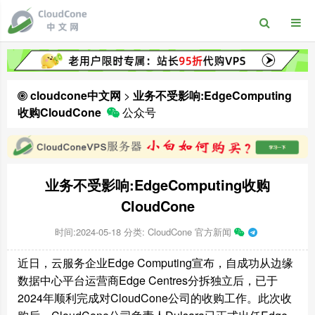
cloudcone中文网
>
业务不受影响:EdgeComputing
收购CloudCone
公众号
业务不受影响:EdgeComputing收购
CloudCone
时间:2024-05-18
分类:
CloudCone 官方新闻
近日，云服务企业Edge Computing宣布，自成功从边缘
数据中心平台运营商Edge Centres分拆独立后，已于
2024年顺利完成对CloudCone公司的收购工作。此次收