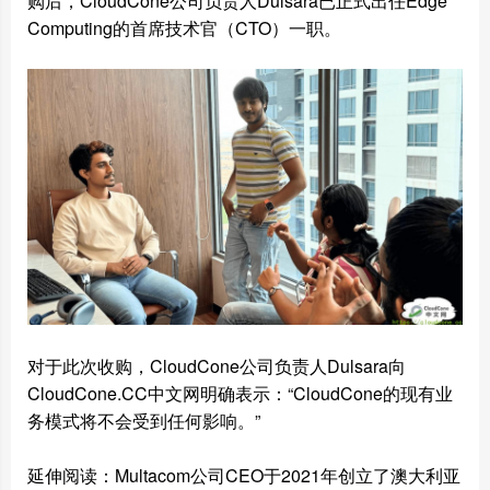
购后，CloudCone公司负责人Dulsara已正式出任Edge
Computing的首席技术官（CTO）一职。
对于此次收购，CloudCone公司负责人Dulsara向
CloudCone.CC中文网明确表示：“CloudCone的现有业
务模式将不会受到任何影响。”
延伸阅读：Multacom公司CEO于2021年创立了澳大利亚