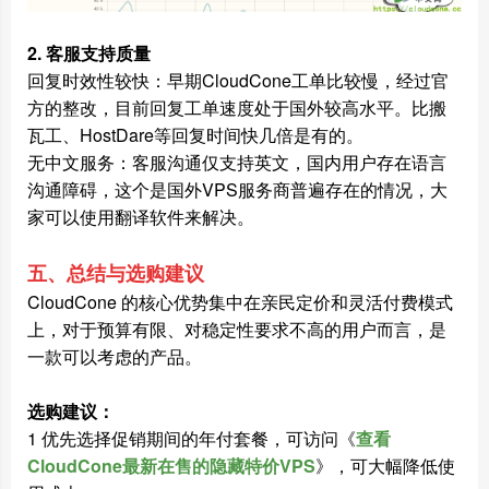
2. 客服支持质量
回复时效性较快：早期CloudCone工单比较慢，经过官
方的整改，目前回复工单速度处于国外较高水平。比搬
瓦工、HostDare等回复时间快几倍是有的。
无中文服务：客服沟通仅支持英文，国内用户存在语言
沟通障碍，这个是国外VPS服务商普遍存在的情况，大
家可以使用翻译软件来解决。
五、总结与选购建议
CloudCone 的核心优势集中在亲民定价和灵活付费模式
上，对于预算有限、对稳定性要求不高的用户而言，是
一款可以考虑的产品。
选购建议：
1 优先选择促销期间的年付套餐，可访问《
查看
CloudCone最新在售的隐藏特价VPS
》，可大幅降低使