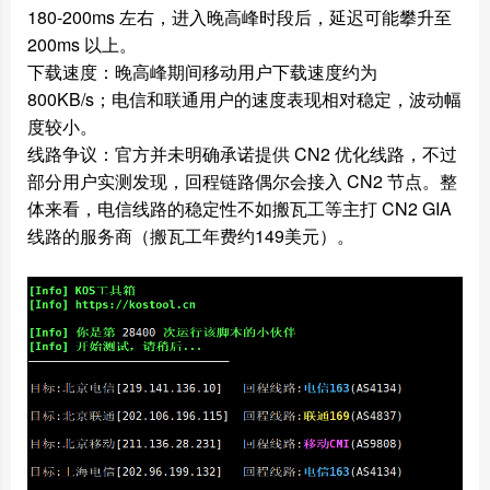
180-200ms 左右，进入晚高峰时段后，延迟可能攀升至
200ms 以上。
下载速度：晚高峰期间
移动
用户下载速度约为
800KB/s；电信和联通用户的速度表现相对稳定，波动幅
度较小。
线路争议：官方并未明确承诺提供 CN2 优化线路，不过
部分用户实测发现，回程链路偶尔会接入 CN2 节点。整
体来看，电信线路的稳定性不如搬瓦工等主打 CN2 GIA
线路的服务商（搬瓦工年费约149美元）。