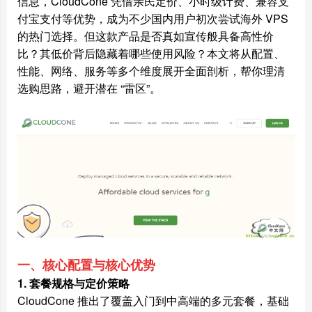
信息，CloudCone 凭借亲民定价、小时级计费、兼容支
付宝支付等优势，成为不少国内用户初次尝试海外 VPS
的热门选择。但这款产品是否真如宣传般具备高性价
比？其低价背后隐藏着哪些使用风险？本文将从配置、
性能、网络、服务等多个维度展开全面剖析，帮你理清
选购思路，避开潜在 “雷区”。
一、核心配置与核心优势
1. 套餐规格与定价策略
CloudCone 推出了覆盖入门到中高端的多元套餐，基础