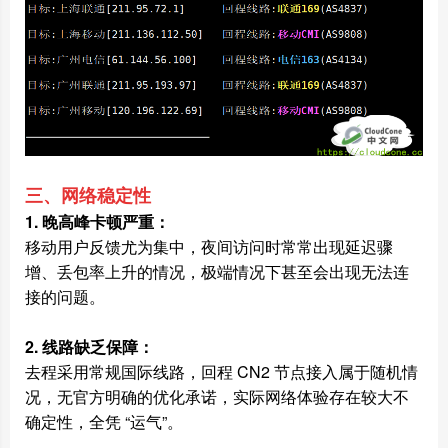
三、网络稳定性
1. 晚高峰卡顿严重：
移动用户反馈尤为集中，夜间访问时常常出现延迟骤
增、丢包率上升的情况，极端情况下甚至会出现无法连
接的问题。
2. 线路缺乏保障：
去程采用常规国际线路，回程 CN2 节点接入属于随机情
况，无官方明确的优化承诺，实际网络体验存在较大不
确定性，全凭 “运气”。