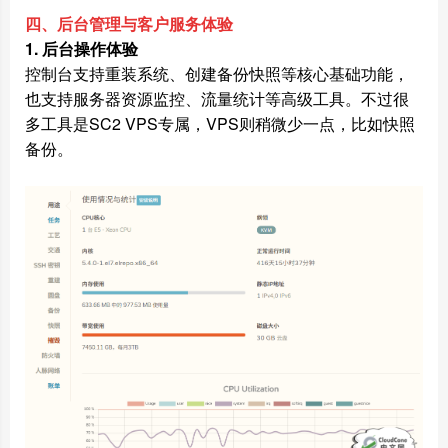
四、后台管理与客户服务体验
1. 后台操作体验
控制台支持重装系统、创建备份快照等核心基础功能，
也支持服务器资源监控、流量统计等高级工具。不过很
多工具是SC2 VPS专属，VPS则稍微少一点，比如快照
备份。